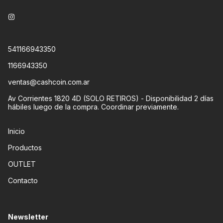
541166943350
1166943350
ventas@cashcoin.com.ar
Av Corrientes 1820 4D (SOLO RETIROS) - Disponibilidad 2 días
hábiles luego de la compra. Coordinar previamente.
Inicio
Productos
OUTLET
Contacto
Newsletter