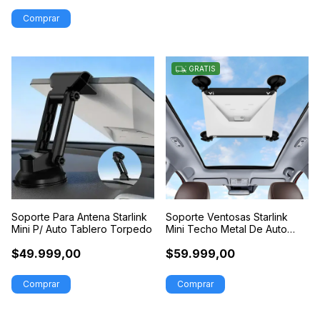
GRATIS
Soporte Para Antena Starlink
Soporte Ventosas Starlink
Mini P/ Auto Tablero Torpedo
Mini Techo Metal De Auto
Camioneta
$49.999,00
$59.999,00