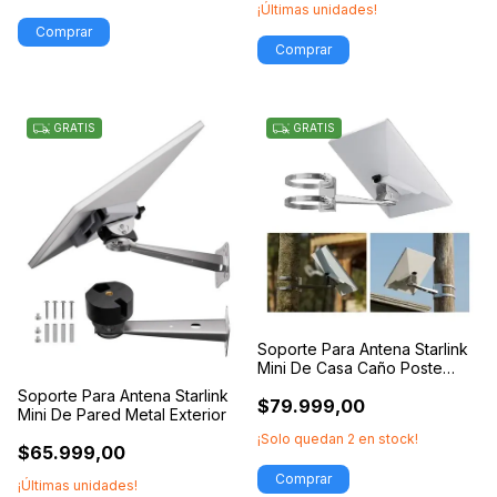
¡Últimas unidades!
GRATIS
GRATIS
Soporte Para Antena Starlink
Mini De Casa Caño Poste
Arbol
Soporte Para Antena Starlink
$79.999,00
Mini De Pared Metal Exterior
¡Solo quedan
2
en stock!
$65.999,00
¡Últimas unidades!