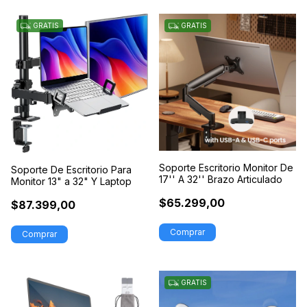
GRATIS
GRATIS
Soporte Escritorio Monitor De
Soporte De Escritorio Para
17'' A 32'' Brazo Articulado
Monitor 13" a 32" Y Laptop
$65.299,00
$87.399,00
Comprar
GRATIS