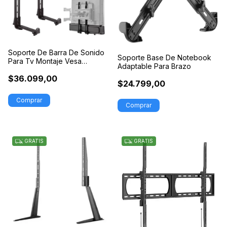
Soporte De Barra De Sonido
Soporte Base De Notebook
Para Tv Montaje Vesa
Adaptable Para Brazo
Universal
$36.099,00
$24.799,00
Comprar
GRATIS
GRATIS