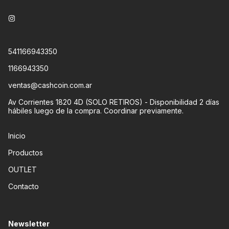
541166943350
1166943350
ventas@cashcoin.com.ar
Av Corrientes 1820 4D (SOLO RETIROS) - Disponibilidad 2 días
hábiles luego de la compra. Coordinar previamente.
Inicio
Productos
OUTLET
Contacto
Newsletter